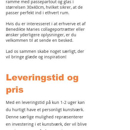
ramme med passepartout og glas i
størrelsen 30x40cm, hvilket sikrer, at de
passer perfekt ind i ethvert rum.
Hvis du er interesseret i at erhverve et af
Benedikte Maries collageportrætter eller
ønsker yderligere oplysninger, er du
velkommen til at sende en besked.
Lad os sammen skabe noget særligt, der
vil bringe glæde og inspiration!
Leveringstid og
pris
Med en leveringstid på kun 1-2 uger kan
du hurtigt have et personligt kunstværk.
Denne særlige mulighed repræsenterer
en investering i et kunstværk, der vil blive