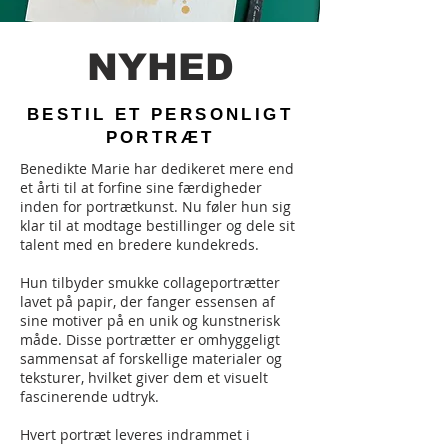
NYHED
BESTIL ET PERSONLIGT
PORTRÆT
Benedikte Marie har dedikeret mere end
et årti til at forfine sine færdigheder
inden for portrætkunst. Nu føler hun sig
klar til at modtage bestillinger og dele sit
talent med en bredere kundekreds.
Hun tilbyder smukke collageportrætter
lavet på papir, der fanger essensen af
sine motiver på en unik og kunstnerisk
måde. Disse portrætter er omhyggeligt
sammensat af forskellige materialer og
teksturer, hvilket giver dem et visuelt
fascinerende udtryk.
Hvert portræt leveres indrammet i