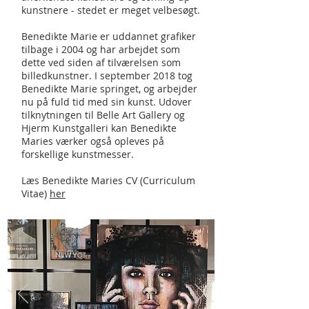
kunstnere - stedet er meget velbesøgt.
Benedikte Marie er uddannet grafiker
tilbage i 2004 og har arbejdet som
dette ved siden af tilværelsen som
billedkunstner. I september 2018 tog
Benedikte Marie springet, og arbejder
nu på fuld tid med sin kunst. Udover
tilknytningen til Belle Art Gallery og
Hjerm Kunstgalleri kan Benedikte
Maries værker også opleves på
forskellige kunstmesser.
Læs Benedikte Maries CV (
Curriculum
Vitae)
her