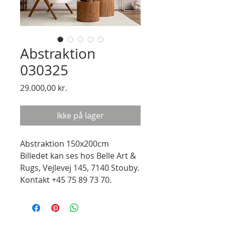
Abstraktion
030325
Pris
29.000,00 kr.
Ikke på lager
Abstraktion 150x200cm
Billedet kan ses hos Belle Art &
Rugs, Vejlevej 145, 7140 Stouby.
Kontakt +45 75 89 73 70.