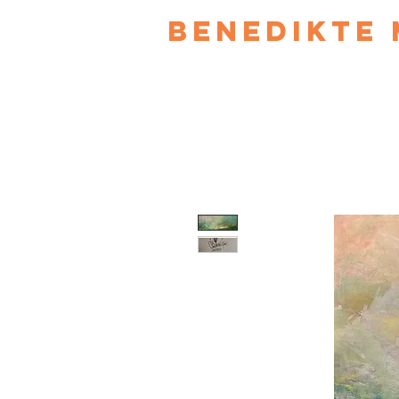
Benedikte 