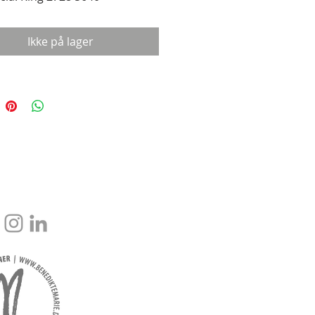
Ikke på lager