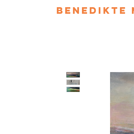
Benedikte 