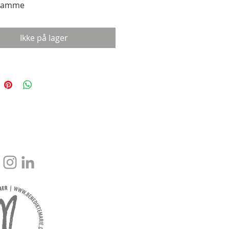
ramme
Ikke på lager