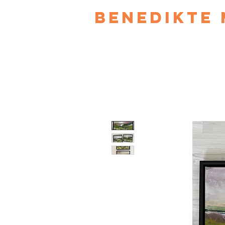
Benedikte 