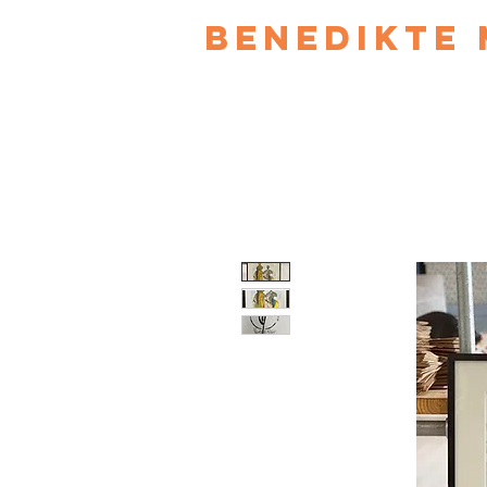
Benedikte 