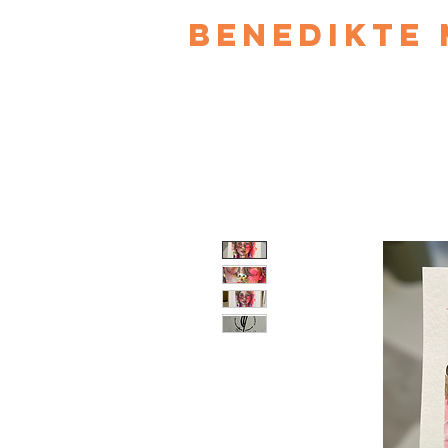
Benedikte 