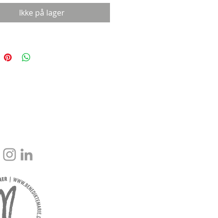
Ikke på lager