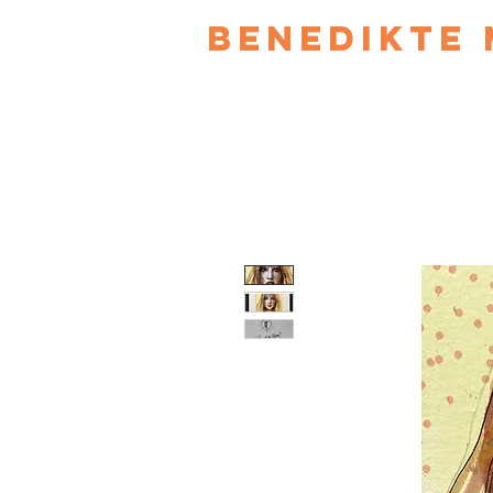
Benedikte 