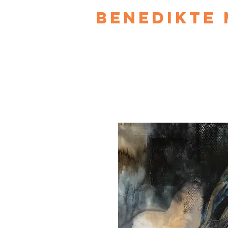
Benedikte 