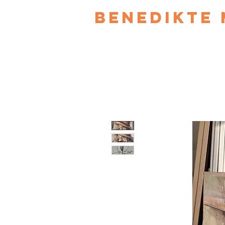
Benedikte 