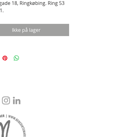
gade 18, Ringkøbing. Ring 53
1.
Ikke på lager