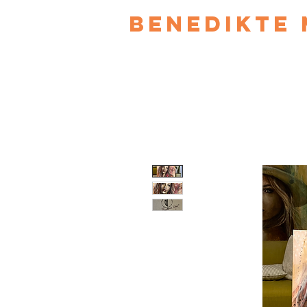
Benedikte 