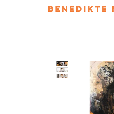
Benedikte 