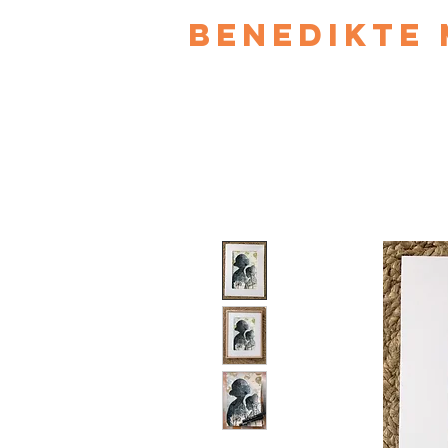
Benedikte 