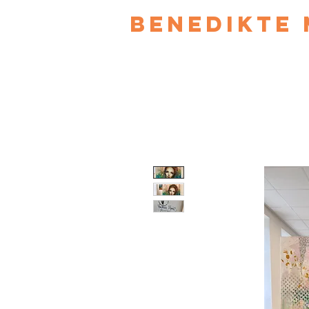
Benedikte 